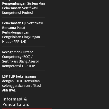
Pengembangan Sistem dan
Pelaksanaan Sertifikasi
Kompetensi Profesi
Pelaksanaan Uji Sertifikasi
Bersama Pusat
Perlindungan dan
Pengelolaan Lingkungan
Hidup (PPP-LH)
Recognition Current
Competency (RCC) /
Sertifikasi Ulang Asesor
Kompetensi LSP TLIP
LSP TLIP bekerjasama
dengan IDETO Konsultan
selenggarakan sertifikasi
Ahli IPAL
Informasi &
Pendaftaran: