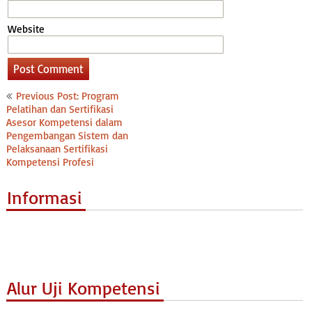
Website
Post
Previous Post: Program
navigation
Pelatihan dan Sertifikasi
Asesor Kompetensi dalam
Pengembangan Sistem dan
Pelaksanaan Sertifikasi
Kompetensi Profesi
Informasi
Alur Uji Kompetensi