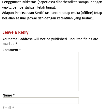
Penggunaan Nirkertas (paperless) diberhentikan sampai dengan
waktu pemberitahuan lebih lanjut.
Adapun Pelaksanaan Sertifikasi secara tatap muka (offline) tetap
berjalan sesuai jadwal dan dengan ketentuan yang berlaku.
Leave a Reply
Your email address will not be published.
Required fields are
marked
*
Comment
*
Name
*
Email
*