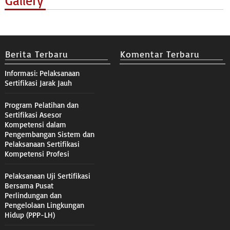
Gallery
Berita Terbaru
Komentar Terbaru
Informasi: Pelaksanaan
Sertifikasi Jarak Jauh
Program Pelatihan dan
Sertifikasi Asesor
Kompetensi dalam
Pengembangan Sistem dan
Pelaksanaan Sertifikasi
Kompetensi Profesi
Pelaksanaan Uji Sertifikasi
Bersama Pusat
Perlindungan dan
Pengelolaan Lingkungan
Hidup (PPP-LH)