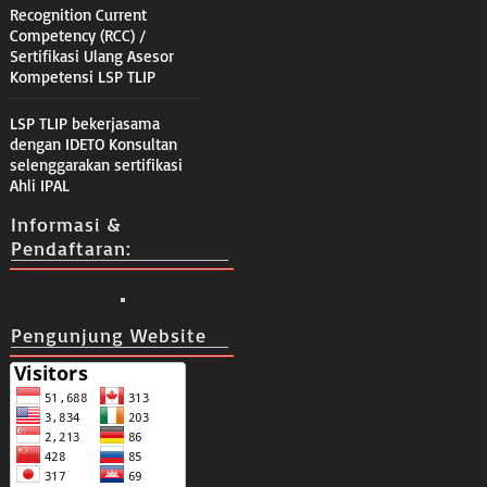
Recognition Current
Competency (RCC) /
Sertifikasi Ulang Asesor
Kompetensi LSP TLIP
LSP TLIP bekerjasama
dengan IDETO Konsultan
selenggarakan sertifikasi
Ahli IPAL
Informasi &
Pendaftaran:
Pengunjung Website