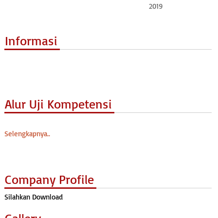
2019
Informasi
Alur Uji Kompetensi
Selengkapnya..
Company Profile
Silahkan Download