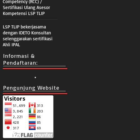
Competency (RCC) /
Sertifikasi Ulang Asesor
Kompetensi LSP TLIP
LSP TLIP bekerjasama
dengan IDETO Konsultan
selenggarakan sertifikasi
Ahli IPAL
Informasi &
Pendaftaran:
Pengunjung Website