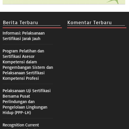
Berita Terbaru
Komentar Terbaru
Informasi: Pelaksanaan
Sertifikasi Jarak Jauh
Program Pelatihan dan
Sertifikasi Asesor
Kompetensi dalam
Pengembangan Sistem dan
Pelaksanaan Sertifikasi
Kompetensi Profesi
Pelaksanaan Uji Sertifikasi
Bersama Pusat
Perlindungan dan
Pengelolaan Lingkungan
Hidup (PPP-LH)
Recognition Current