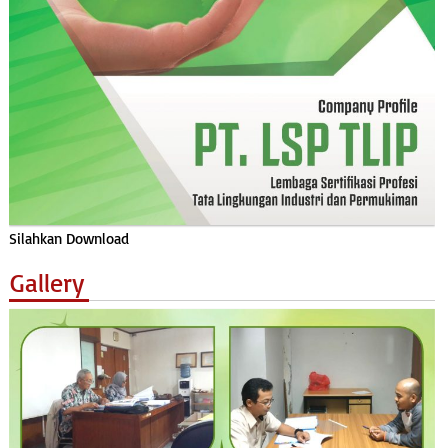
Silahkan Download
Gallery