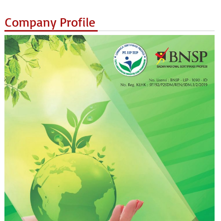
Company Profile