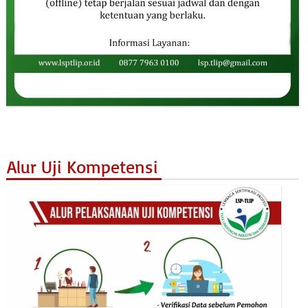
Alur Uji Kompetensi