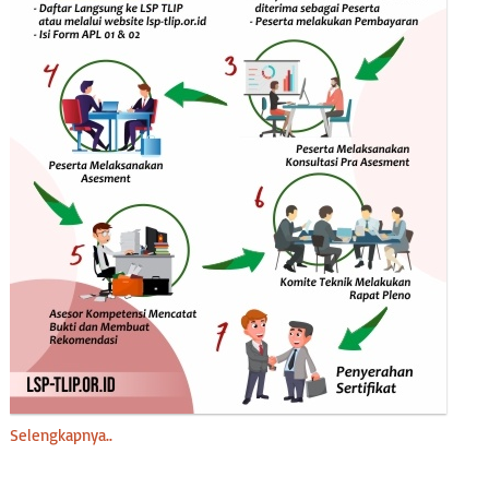
Selengkapnya..