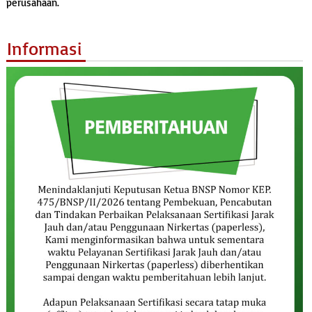
perusahaan.
Informasi