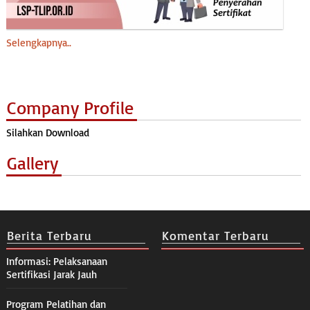
Selengkapnya..
Company Profile
Silahkan Download
Gallery
Berita Terbaru
Komentar Terbaru
Informasi: Pelaksanaan
Sertifikasi Jarak Jauh
Program Pelatihan dan