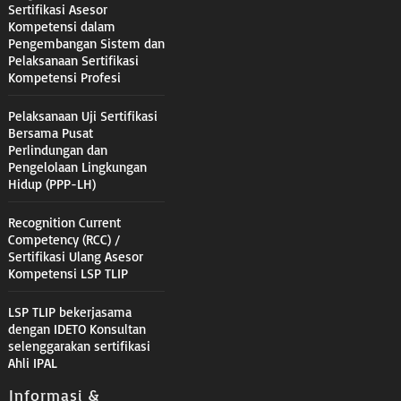
Sertifikasi Asesor
Kompetensi dalam
Pengembangan Sistem dan
Pelaksanaan Sertifikasi
Kompetensi Profesi
Pelaksanaan Uji Sertifikasi
Bersama Pusat
Perlindungan dan
Pengelolaan Lingkungan
Hidup (PPP-LH)
Recognition Current
Competency (RCC) /
Sertifikasi Ulang Asesor
Kompetensi LSP TLIP
LSP TLIP bekerjasama
dengan IDETO Konsultan
selenggarakan sertifikasi
Ahli IPAL
Informasi &