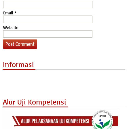
Email
*
Website
Informasi
Alur Uji Kompetensi