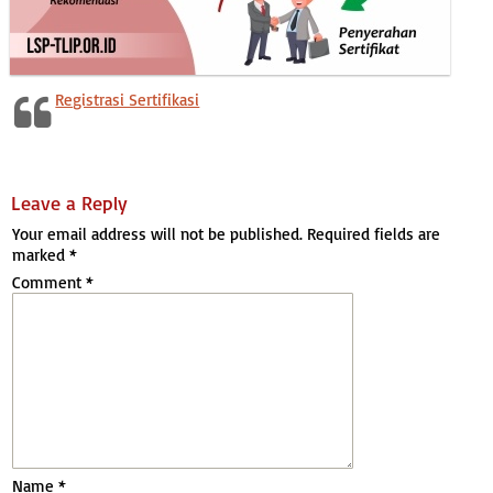
Registrasi Sertifikasi
Leave a Reply
Your email address will not be published.
Required fields are
marked
*
Comment
*
Name
*