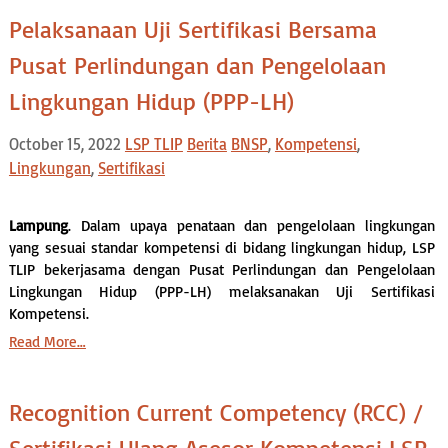
Pelaksanaan Uji Sertifikasi Bersama
Pusat Perlindungan dan Pengelolaan
Lingkungan Hidup (PPP-LH)
October 15, 2022
LSP TLIP
Berita
BNSP
,
Kompetensi
,
Lingkungan
,
Sertifikasi
Lampung
. Dalam upaya penataan dan pengelolaan lingkungan
yang sesuai standar kompetensi di bidang lingkungan hidup, LSP
TLIP bekerjasama dengan Pusat Perlindungan dan Pengelolaan
Lingkungan Hidup (PPP-LH) melaksanakan Uji Sertifikasi
Kompetensi.
Read More…
Recognition Current Competency (RCC) /