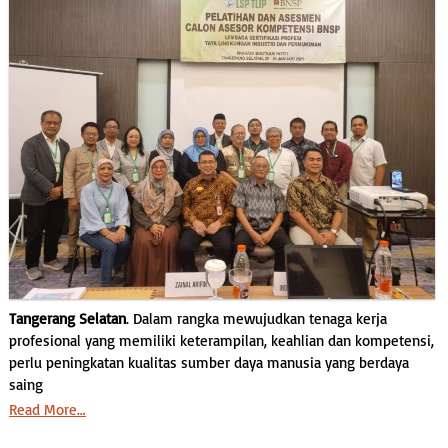
Tangerang Selatan
. Dalam rangka mewujudkan tenaga kerja
profesional yang memiliki keterampilan, keahlian dan kompetensi,
perlu peningkatan kualitas sumber daya manusia yang berdaya
saing
Read More…