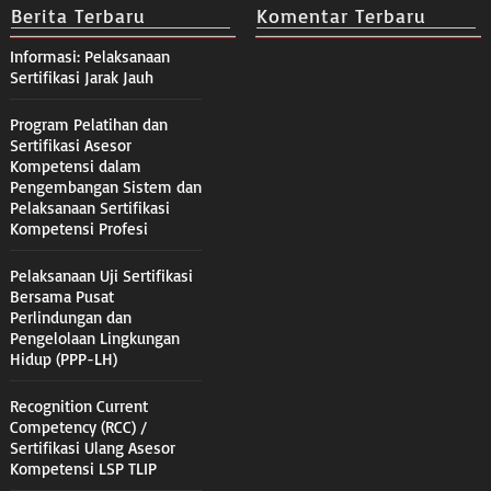
Berita Terbaru
Komentar Terbaru
Informasi: Pelaksanaan
Sertifikasi Jarak Jauh
Program Pelatihan dan
Sertifikasi Asesor
Kompetensi dalam
Pengembangan Sistem dan
Pelaksanaan Sertifikasi
Kompetensi Profesi
Pelaksanaan Uji Sertifikasi
Bersama Pusat
Perlindungan dan
Pengelolaan Lingkungan
Hidup (PPP-LH)
Recognition Current
Competency (RCC) /
Sertifikasi Ulang Asesor
Kompetensi LSP TLIP