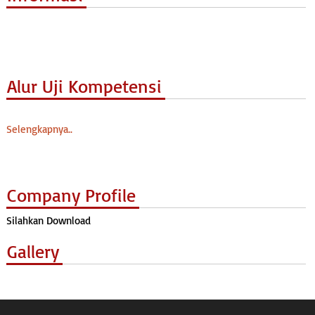
Alur Uji Kompetensi
Selengkapnya..
Company Profile
Silahkan Download
Gallery